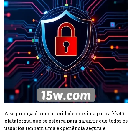
A segurança é uma prioridade máxima para a kk45
plataforma, que se esforça para garantir que todos os
usuários tenham uma experiência segura e