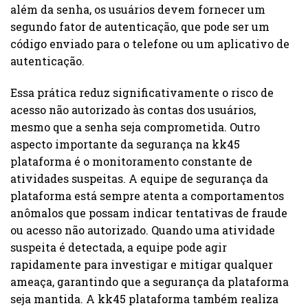
além da senha, os usuários devem fornecer um
segundo fator de autenticação, que pode ser um
código enviado para o telefone ou um aplicativo de
autenticação.
Essa prática reduz significativamente o risco de
acesso não autorizado às contas dos usuários,
mesmo que a senha seja comprometida. Outro
aspecto importante da segurança na kk45
plataforma é o monitoramento constante de
atividades suspeitas. A equipe de segurança da
plataforma está sempre atenta a comportamentos
anômalos que possam indicar tentativas de fraude
ou acesso não autorizado. Quando uma atividade
suspeita é detectada, a equipe pode agir
rapidamente para investigar e mitigar qualquer
ameaça, garantindo que a segurança da plataforma
seja mantida. A kk45 plataforma também realiza