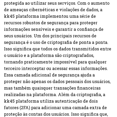
protegida ao utilizar seus serviços. Com o aumento
de ameaças cibernéticas e violações de dados, a
kk45 plataforma implementou uma série de
recursos robustos de segurança para proteger
informações sensíveis e garantir a confiança de
seus usuários. Um dos principais recursos de
segurança é o uso de criptografia de ponta a ponta.
Isso significa que todos os dados transmitidos entre
o usuário e a plataforma são criptografados,
tornando praticamente impossível para qualquer
terceiro interceptar ou acessar essas informações.
Essa camada adicional de segurança ajuda a
proteger não apenas os dados pessoais dos usuários,
mas também quaisquer transações financeiras
realizadas na plataforma. Além da criptografia, a
kk45 plataforma utiliza autenticação de dois
fatores (2FA) para adicionar uma camada extra de
proteção às contas dos usuários. Isso significa que,