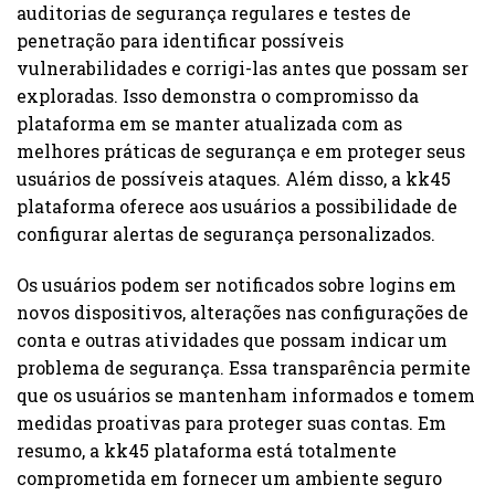
auditorias de segurança regulares e testes de
penetração para identificar possíveis
vulnerabilidades e corrigi-las antes que possam ser
exploradas. Isso demonstra o compromisso da
plataforma em se manter atualizada com as
melhores práticas de segurança e em proteger seus
usuários de possíveis ataques. Além disso, a kk45
plataforma oferece aos usuários a possibilidade de
configurar alertas de segurança personalizados.
Os usuários podem ser notificados sobre logins em
novos dispositivos, alterações nas configurações de
conta e outras atividades que possam indicar um
problema de segurança. Essa transparência permite
que os usuários se mantenham informados e tomem
medidas proativas para proteger suas contas. Em
resumo, a kk45 plataforma está totalmente
comprometida em fornecer um ambiente seguro