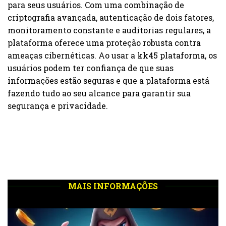
para seus usuários. Com uma combinação de
criptografia avançada, autenticação de dois fatores,
monitoramento constante e auditorias regulares, a
plataforma oferece uma proteção robusta contra
ameaças cibernéticas. Ao usar a kk45 plataforma, os
usuários podem ter confiança de que suas
informações estão seguras e que a plataforma está
fazendo tudo ao seu alcance para garantir sua
segurança e privacidade.
MAIS INFORMAÇÕES